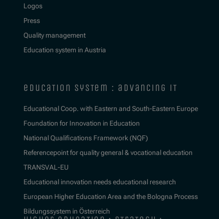
Logos
Press
Quality management
Education system in Austria
education system : advancing it
Educational Coop. with Eastern and South-Eastern Europe
Foundation for Innovation in Education
National Qualifications Framework (NQF)
Referencepoint for quality general & vocational education
TRANSVAL-EU
Educational innovation needs educational research
European Higher Education Area and the Bologna Process
Bildungssystem in Österreich