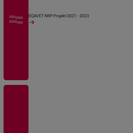
EQAVET NRP Projekt 2021 - 2023