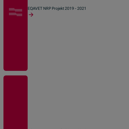
EQAVET NRP Projekt 2019 - 2021