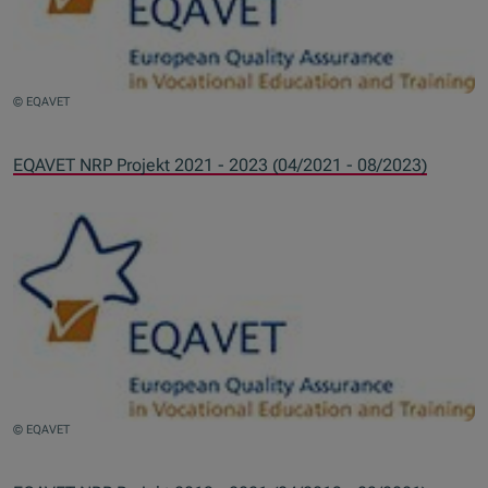
© EQAVET
EQAVET NRP Projekt 2021 - 2023 (04/2021 - 08/2023)
© EQAVET