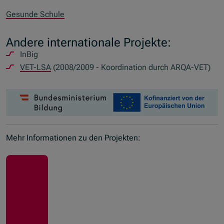
Gesunde Schule
Andere internationale Projekte:
InBig
VET-LSA
(2008/2009 - Koordination durch ARQA-VET)
Mehr Informationen zu den Projekten: