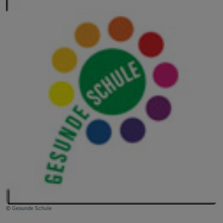
© Gesunde Schule