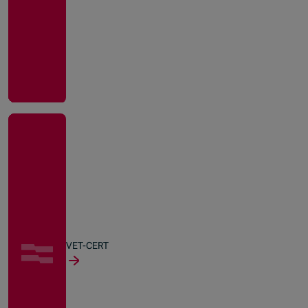
VET-CERT