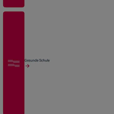
Gesunde Schule