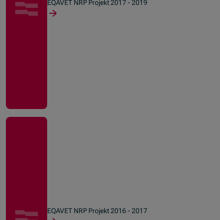
EQAVET NRP Projekt 2017 - 2019
EQAVET NRP Projekt 2016 - 2017