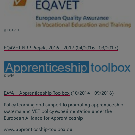
© EQAVET
EQAVET NRP Projekt 2016 - 2017 (04/2016 - 03/2017)
© EAfA
EAfA - Apprenticeship Toolbox
(10/2014 - 09/2016)
Policy learning and support to promoting apprenticeship
systems and VET policy experimentation under the
European Alliance for Apprenticeship
www.apprenticeship-toolbox.eu