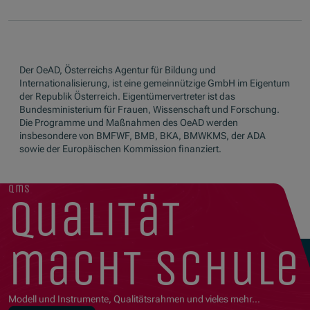
Der OeAD, Österreichs Agentur für Bildung und
Internationalisierung, ist eine gemeinnützige GmbH im Eigentum
der Republik Österreich. Eigentümervertreter ist das
Bundesministerium für Frauen, Wissenschaft und Forschung.
Die Programme und Maßnahmen des OeAD werden
insbesondere von BMFWF, BMB, BKA, BMWKMS, der ADA
sowie der Europäischen Kommission finanziert.
qms
qualität
macht schule
Modell und Instrumente, Qualitätsrahmen und vieles mehr…