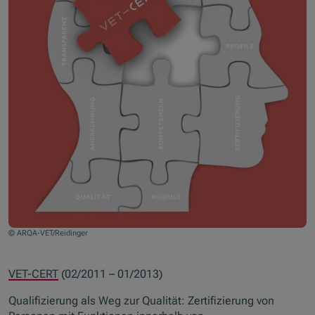
© ARQA-VET/Reidinger
VET-CERT
(02/2011 – 01/2013)
Qualifizierung als Weg zur Qualität: Zertifizierung von