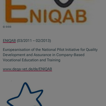
© BIBB
ENIQAB
(03/2011 – 02/2013)
Europeanisation of the National Pilot Initiative for Quality
Development and Assurance in Company-Based
Vocational Education and Training
www.deqa-vet.de/de/ENIQAB