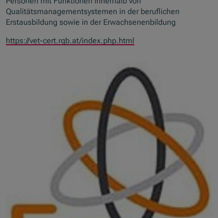
Personen mit Funktionen innerhalb von
Qualitätsmanagementsystemen in der beruflichen
Erstausbildung sowie in der Erwachsenenbildung
https://vet-cert.rqb.at/index.php.html