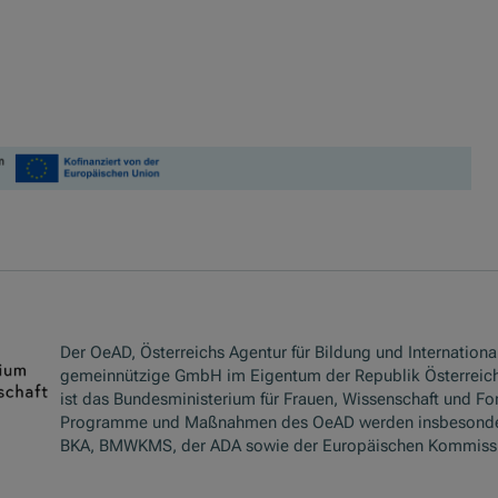
Der OeAD, Österreichs Agentur für Bildung und International
gemeinnützige GmbH im Eigentum der Republik Österreich
ist das Bundesministerium für Frauen, Wissenschaft und Fo
Programme und Maßnahmen des OeAD werden insbesond
BKA, BMWKMS, der ADA sowie der Europäischen Kommissio