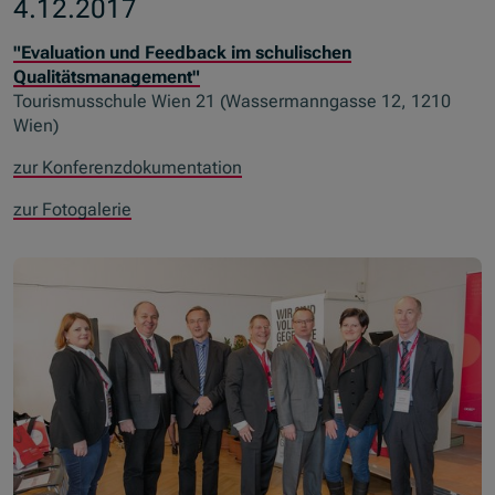
4.12.2017
"Evaluation und Feedback im schulischen
Qualitätsmanagement"
Tourismusschule Wien 21 (Wassermanngasse 12, 1210
Wien)
zur Konferenzdokumentation
zur Fotogalerie