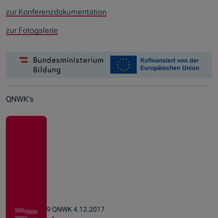
zur Konferenzdokumentation
zur Fotogalerie
QNWK's
9 QNWK 4.12.2017