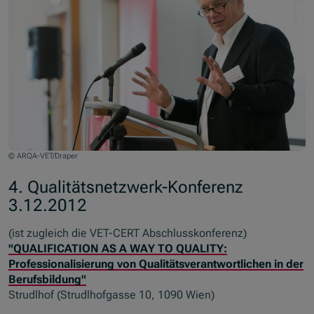
© ARQA-VET/Draper
4. Qualitätsnetzwerk-Konferenz
3.12.2012
(ist zugleich die VET-CERT Abschlusskonferenz)
"QUALIFICATION AS A WAY TO QUALITY:
Professionalisierung von Qualitätsverantwortlichen in der
Berufsbildung"
Strudlhof (Strudlhofgasse 10, 1090 Wien)