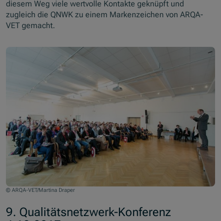
diesem Weg viele wertvolle Kontakte geknüpft und
zugleich die QNWK zu einem Markenzeichen von ARQA-
VET gemacht.
© ARQA-VET/Martina Draper
9. Qualitätsnetzwerk-Konferenz