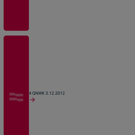
4 QNWK 3.12.2012