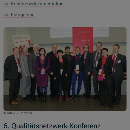
zur Konferenzdokumentation
zur Fotogalerie
© ARQA-VET/Draper
6. Qualitätsnetzwerk-Konferenz