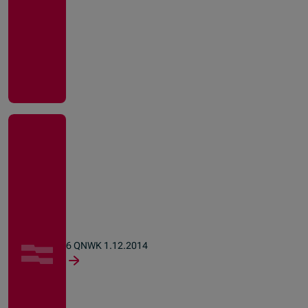
6 QNWK 1.12.2014