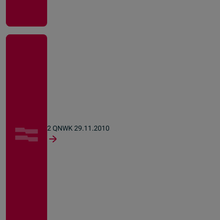
2 QNWK 29.11.2010