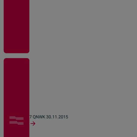
7 QNWK 30.11.2015