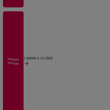
1 QNWK 5.10.2009