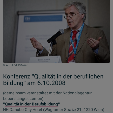
© ARQA-VET/Moser
Konferenz "Qualität in der beruflichen
Bildung" am 6.10.2008
(gemeinsam veranstaltet mit der Nationalagentur
Lebenslanges Lernen)
"
Qualität in der Berufsbildung
"
NH Danube City Hotel (Wagramer Straße 21, 1220 Wien)