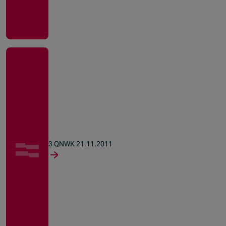
3 QNWK 21.11.2011