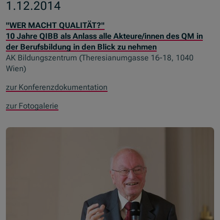
1.12.2014
"WER MACHT QUALITÄT?"
10 Jahre QIBB als Anlass alle Akteure/innen des QM in
der Berufsbildung in den Blick zu nehmen
AK Bildungszentrum (Theresianumgasse 16-18, 1040
Wien)
zur Konferenzdokumentation
zur Fotogalerie