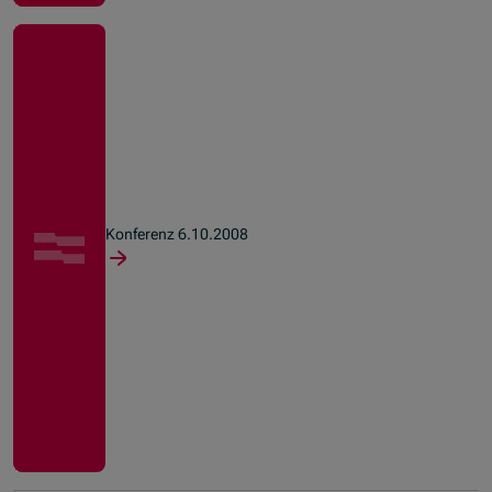
Konferenz 6.10.2008