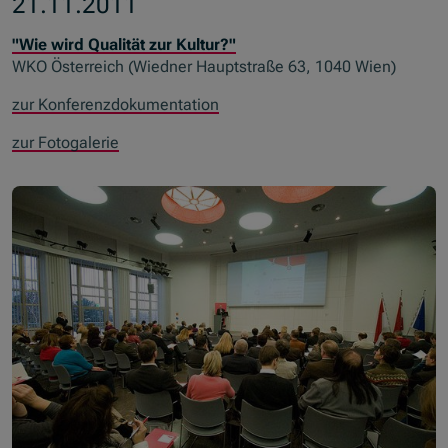
21.11.2011
"Wie wird Qualität zur Kultur?"
WKO Österreich (Wiedner Hauptstraße 63, 1040 Wien)
zur Konferenzdokumentation
zur Fotogalerie