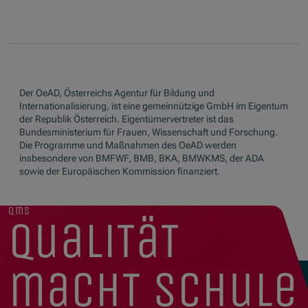
Der OeAD, Österreichs Agentur für Bildung und
Internationalisierung, ist eine gemeinnützige GmbH im Eigentum
der Republik Österreich. Eigentümervertreter ist das
Bundesministerium für Frauen, Wissenschaft und Forschung.
Die Programme und Maßnahmen des OeAD werden
insbesondere von BMFWF, BMB, BKA, BMWKMS, der ADA
sowie der Europäischen Kommission finanziert.
qms
qualität
macht schule