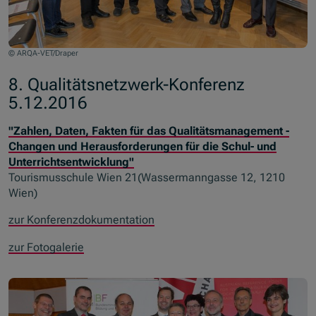
© ARQA-VET/Draper
8. Qualitätsnetzwerk-Konferenz
5.12.2016
"Zahlen, Daten, Fakten für das Qualitätsmanagement -
Changen und Herausforderungen für die Schul- und
Unterrichtsentwicklung"
Tourismusschule Wien 21(Wassermanngasse 12, 1210
Wien)
zur Konferenzdokumentation
zur Fotogalerie