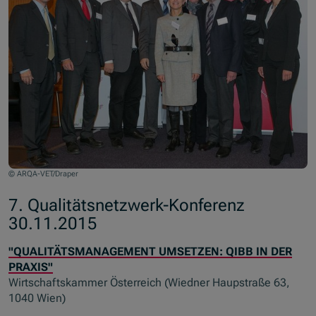
© ARQA-VET/Draper
7. Qualitätsnetzwerk-Konferenz
30.11.2015
"QUALITÄTSMANAGEMENT UMSETZEN: QIBB IN DER
PRAXIS"
Wirtschaftskammer Österreich (Wiedner Haupstraße 63,
1040 Wien)