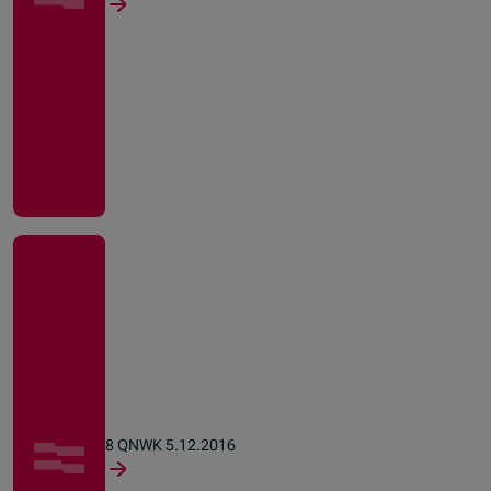
8 QNWK 5.12.2016