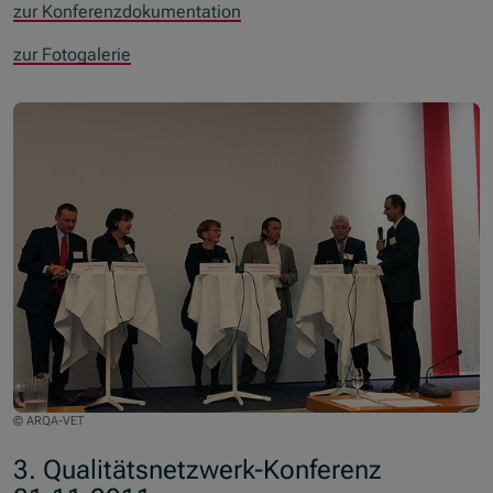
zur Konferenzdokumentation
zur Fotogalerie
© ARQA-VET
3. Qualitätsnetzwerk-Konferenz