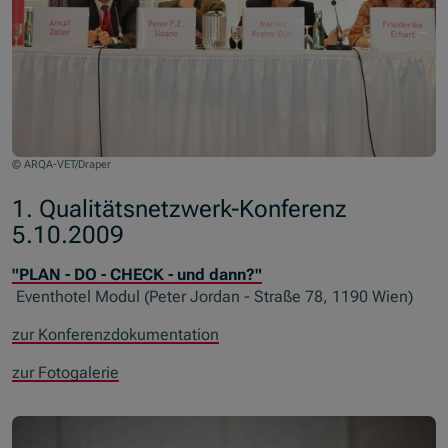
© ARQA-VET/Draper
1. Qualitätsnetzwerk-Konferenz
5.10.2009
"PLAN - DO - CHECK - und dann?"
Eventhotel Modul (Peter Jordan - Straße 78, 1190 Wien)
zur Konferenzdokumentation
zur Fotogalerie