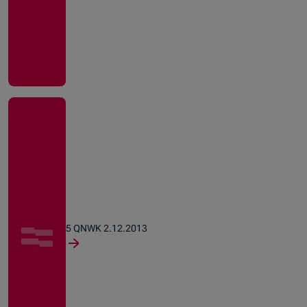
5 QNWK 2.12.2013