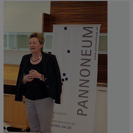
Skip slider