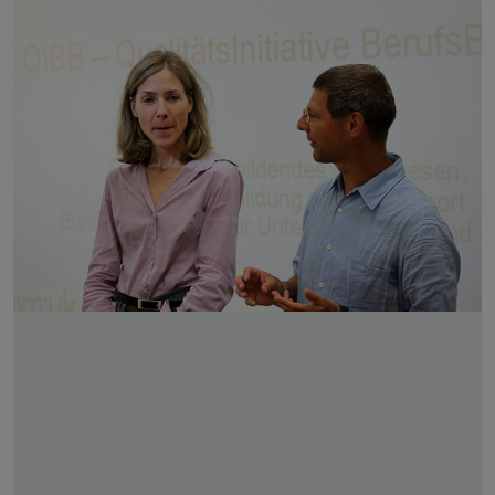
Skip slider