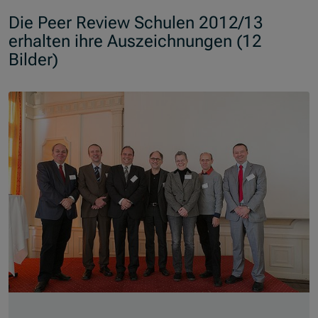
Die Peer Review Schulen 2012/13
erhalten ihre Auszeichnungen (12
Bilder)
Skip slider