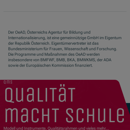
Der OeAD, Österreichs Agentur für Bildung und
Internationalisierung, ist eine gemeinnützige GmbH im Eigentum
der Republik Österreich. Eigentümervertreter ist das
Bundesministerium für Frauen, Wissenschaft und Forschung.
Die Programme und Maßnahmen des OeAD werden
insbesondere von BMFWF, BMB, BKA, BMWKMS, der ADA
sowie der Europäischen Kommission finanziert.
qms
qualität
macht schule
Modell und Instrumente, Qualitätsrahmen und vieles mehr…