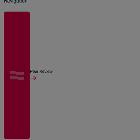
Navigation
Peer Review