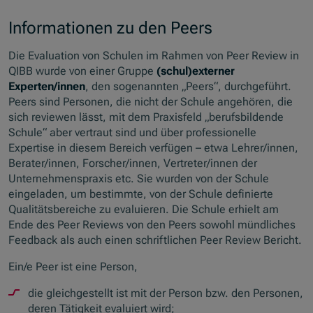
Informationen zu den Peers
Die Evaluation von Schulen im Rahmen von Peer Review in
QIBB wurde von einer Gruppe
(schul)externer
Experten/innen
, den sogenannten „Peers“, durchgeführt.
Peers sind Personen, die nicht der Schule angehören, die
sich reviewen lässt, mit dem Praxisfeld „berufsbildende
Schule“ aber vertraut sind und über professionelle
Expertise in diesem Bereich verfügen – etwa Lehrer/innen,
Berater/innen, Forscher/innen, Vertreter/innen der
Unternehmenspraxis etc. Sie wurden von der Schule
eingeladen, um bestimmte, von der Schule definierte
Qualitätsbereiche zu evaluieren. Die Schule erhielt am
Ende des Peer Reviews von den Peers sowohl mündliches
Feedback als auch einen schriftlichen Peer Review Bericht.
Ein/e Peer ist eine Person,
die gleichgestellt ist mit der Person bzw. den Personen,
deren Tätigkeit evaluiert wird;