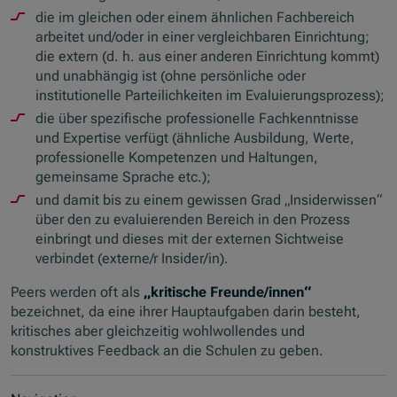
die im gleichen oder einem ähnlichen Fachbereich
arbeitet und/oder in einer vergleichbaren Einrichtung;
die extern (d. h. aus einer anderen Einrichtung kommt)
und unabhängig ist (ohne persönliche oder
institutionelle Parteilichkeiten im Evaluierungsprozess);
die über spezifische professionelle Fachkenntnisse
und Expertise verfügt (ähnliche Ausbildung, Werte,
professionelle Kompetenzen und Haltungen,
gemeinsame Sprache etc.);
und damit bis zu einem gewissen Grad „Insiderwissen“
über den zu evaluierenden Bereich in den Prozess
einbringt und dieses mit der externen Sichtweise
verbindet (externe/r Insider/in).
Peers werden oft als
„kritische Freunde/innen“
bezeichnet, da eine ihrer Hauptaufgaben darin besteht,
kritisches aber gleichzeitig wohlwollendes und
konstruktives Feedback an die Schulen zu geben.