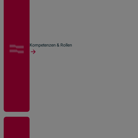
Kompetenzen & Rollen