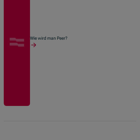
Wie wird man Peer?