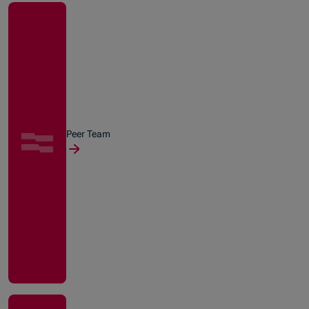
Peer Team