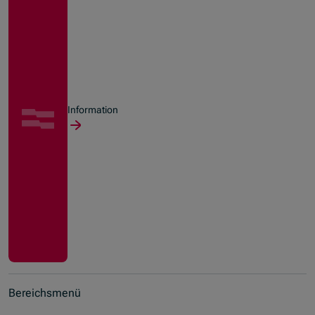
Information
Bereichsmenü