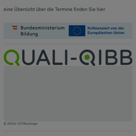
eine Übersicht über die Termine finden Sie hier
© ARQA-VET/Reidinger