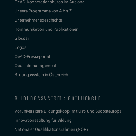
OeAD-Kooperationsbüros im Ausland
Unsere Programme von A bis Z
Unternehmensgeschichte
Kommunikation und Publikationen
Glossar
Logos
OeAD-Presseportal
Qualitätsmanagement
Bildungssystem in Österreich
bildungssystem : entwickeln
Voruniversitäre Bildungskoop. mit Ost- und Südosteuropa
Innovationsstiftung für Bildung
Nationaler Qualifikationsrahmen (NQR)