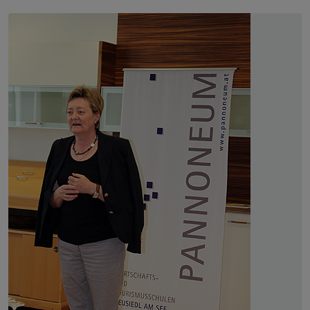
Slider überspringen