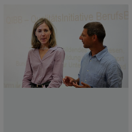
Slider überspringen