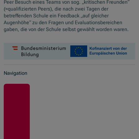
Peer Besuch eines Teams von sog. „kritischen Freunden“
(=qualifizierten Peers), die nach zwei Tagen der
betreffenden Schule ein Feedback „auf gleicher
Augenhöhe“ zu den Fragen und Evaluationsbereichen
gaben, die von der Schule selbst gewählt worden waren.
Navigation