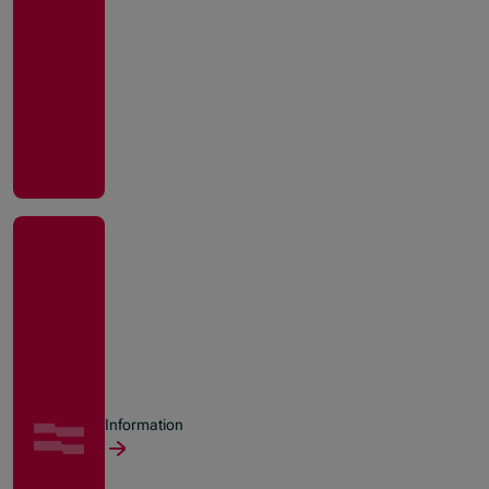
Information