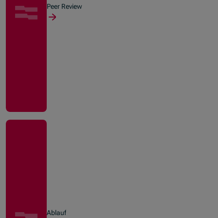
Peer Review
Ablauf