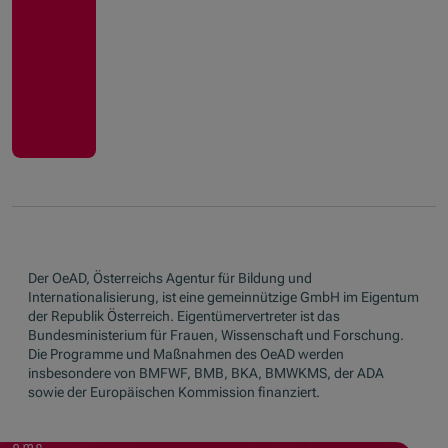
Der OeAD, Österreichs Agentur für Bildung und
Internationalisierung, ist eine gemeinnützige GmbH im Eigentum
der Republik Österreich. Eigentümervertreter ist das
Bundesministerium für Frauen, Wissenschaft und Forschung.
Die Programme und Maßnahmen des OeAD werden
insbesondere von BMFWF, BMB, BKA, BMWKMS, der ADA
sowie der Europäischen Kommission finanziert.