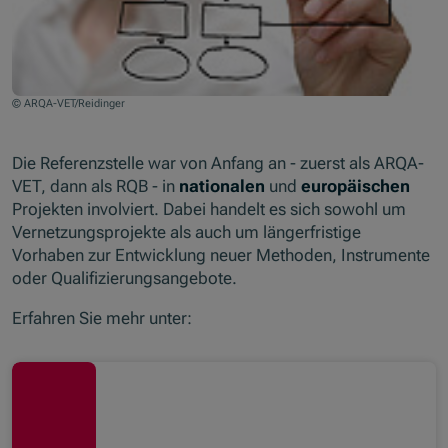
© ARQA-VET/Reidinger
Die Referenzstelle war von Anfang an - zuerst als ARQA-
VET, dann als RQB - in
nationalen
und
europäischen
Projekten involviert. Dabei handelt es sich sowohl um
Vernetzungsprojekte als auch um längerfristige
Vorhaben zur Entwicklung neuer Methoden, Instrumente
oder Qualifizierungsangebote.
Erfahren Sie mehr unter: