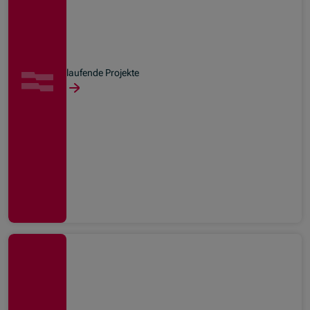
laufende Projekte