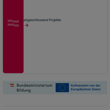
abgeschlossene Projekte