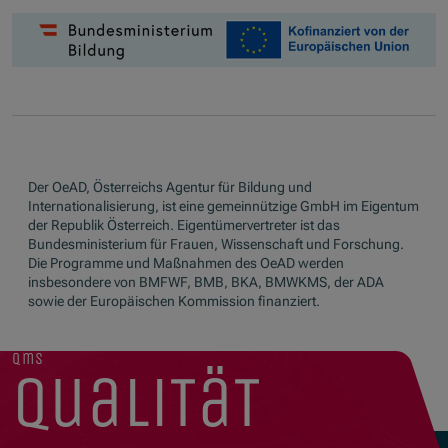
Der OeAD, Österreichs Agentur für Bildung und
Internationalisierung, ist eine gemeinnützige GmbH im Eigentum
der Republik Österreich. Eigentümervertreter ist das
Bundesministerium für Frauen, Wissenschaft und Forschung.
Die Programme und Maßnahmen des OeAD werden
insbesondere von BMFWF, BMB, BKA, BMWKMS, der ADA
sowie der Europäischen Kommission finanziert.
qms
qualität